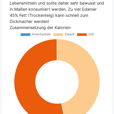
Lebensmitteln und sollte daher sehr bewusst und
in Maßen konsumiert werden. Zu viel Edamer
45% Fett (Trockenteig) kann schnell zum
Dickmacher werden!
Zusammensetzung der Kalorien: