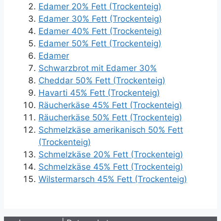
Edamer 20% Fett (Trockenteig)
Edamer 30% Fett (Trockenteig)
Edamer 40% Fett (Trockenteig)
Edamer 50% Fett (Trockenteig)
Edamer
Schwarzbrot mit Edamer 30%
Cheddar 50% Fett (Trockenteig)
Havarti 45% Fett (Trockenteig)
Räucherkäse 45% Fett (Trockenteig)
Räucherkäse 50% Fett (Trockenteig)
Schmelzkäse amerikanisch 50% Fett
(Trockenteig)
Schmelzkäse 20% Fett (Trockenteig)
Schmelzkäse 45% Fett (Trockenteig)
Wilstermarsch 45% Fett (Trockenteig)