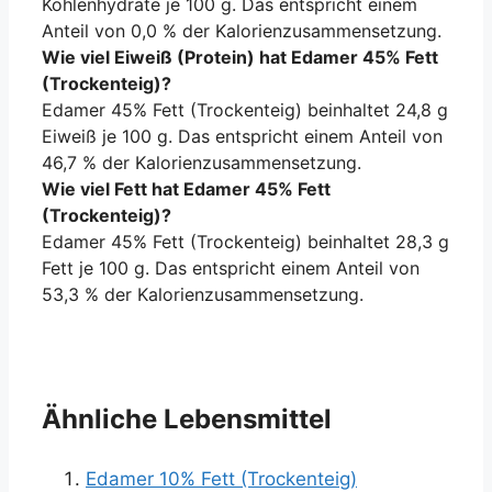
Kohlenhydrate je 100 g. Das entspricht einem
Anteil von 0,0 % der Kalorien­zusammensetzung.
Wie viel Eiweiß (Protein) hat Edamer 45% Fett
(Trockenteig)?
Edamer 45% Fett (Trockenteig) beinhaltet 24,8 g
Eiweiß je 100 g. Das entspricht einem Anteil von
46,7 % der Kalorien­zusammensetzung.
Wie viel Fett hat Edamer 45% Fett
(Trockenteig)?
Edamer 45% Fett (Trockenteig) beinhaltet 28,3 g
Fett je 100 g. Das entspricht einem Anteil von
53,3 % der Kalorien­zusammensetzung.
Ähnliche Lebensmittel
Edamer 10% Fett (Trockenteig)