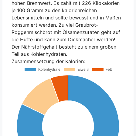
hohen Brennwert. Es zählt mit 226 Kilokalorien
je 100 Gramm zu den kalorienreichen
Lebensmitteln und sollte bewusst und in Maßen
konsumiert werden. Zu viel Graubrot-
Roggenmischbrot mit Ölsamenzutaten geht auf
die Hüfte und kann zum Dickmacher werden!
Der Nährstoffgehalt besteht zu einem großen
Teil aus Kohlenhydraten.
Zusammensetzung der Kalorien: