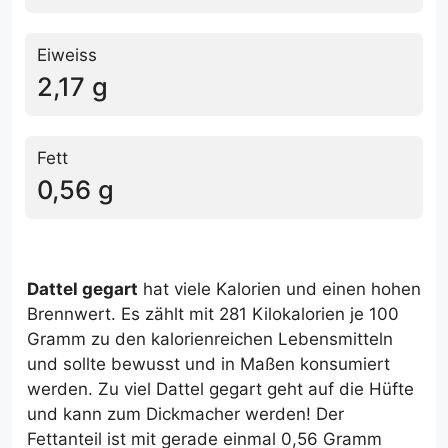
Eiweiss
2,17 g
Fett
0,56 g
Dattel gegart
hat viele Kalorien und einen hohen
Brennwert. Es zählt mit 281 Kilokalorien je 100
Gramm zu den kalorienreichen Lebensmitteln
und sollte bewusst und in Maßen konsumiert
werden. Zu viel Dattel gegart geht auf die Hüfte
und kann zum Dickmacher werden! Der
Fettanteil ist mit gerade einmal 0,56 Gramm