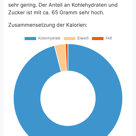
sehr gering. Der Anteil an Kohlehydraten und
Zucker ist mit ca. 65 Gramm sehr hoch.
Zusammensetzung der Kalorien: