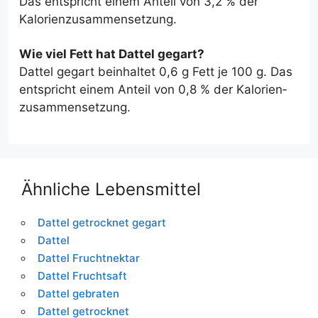
Das entspricht einem Anteil von 3,2 % der
Kalorien­zusammensetzung.
Wie viel Fett hat Dattel gegart?
Dattel gegart beinhaltet 0,6 g Fett je 100 g. Das
entspricht einem Anteil von 0,8 % der Kalorien­
zusammensetzung.
Ähnliche Lebensmittel
Dattel getrocknet gegart
Dattel
Dattel Fruchtnektar
Dattel Fruchtsaft
Dattel gebraten
Dattel getrocknet